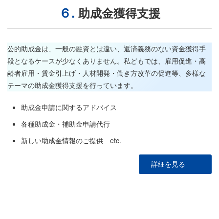
６.
助成金獲得支援
公的助成金は、一般の融資とは違い、返済義務のない資金獲得手
段となるケースが少なくありません。私どもでは、雇用促進・高
齢者雇用・賃金引上げ・人材開発・働き方改革の促進等、多様な
テーマの助成金獲得支援を行っています。
助成金申請に関するアドバイス
各種助成金・補助金申請代行
新しい助成金情報のご提供 etc.
詳細を見る