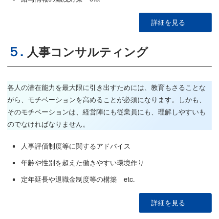
詳細を見る
５.
人事コンサルティング
各人の潜在能力を最大限に引き出すためには、教育もさることな
がら、モチベーションを高めることが必須になります。しかも、
そのモチベーションは、経営陣にも従業員にも、理解しやすいも
のでなければなりません。
人事評価制度等に関するアドバイス
年齢や性別を超えた働きやすい環境作り
定年延長や退職金制度等の構築 etc.
詳細を見る