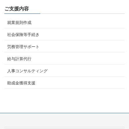
ご支援内容
就業規則作成
社会保険等手続き
労務管理サポート
給与計算代行
人事コンサルティング
助成金獲得支援