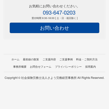
お気軽にお問い合わせください。
093-647-0203
受付時間 9:30-18:00 [ 土・日・祝日除く ]
お問い合わせ
ホーム
最前線の散策
ご支援内容
ご支援事例
料金・ご契約方法
事務所概要
お問合せフォーム
プライバシーポリシー
採用案内
Copyright © 社会保険労務士法人さよう労務経営事務所 All Rights Reserved.