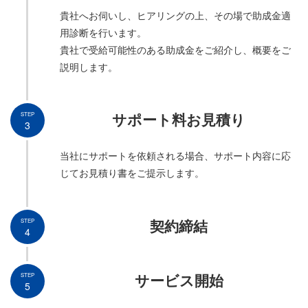
貴社へお伺いし、ヒアリングの上、その場で助成金適
用診断を行います。
貴社で受給可能性のある助成金をご紹介し、概要をご
説明します。
サポート料お見積り
STEP
3
当社にサポートを依頼される場合、サポート内容に応
じてお見積り書をご提示します。
契約締結
STEP
4
サービス開始
STEP
5