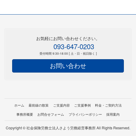
お気軽にお問い合わせください。
093-647-0203
受付時間 9:30-18:00 [ 土・日・祝日除く ]
お問い合わせ
ホーム
最前線の散策
ご支援内容
ご支援事例
料金・ご契約方法
事務所概要
お問合せフォーム
プライバシーポリシー
採用案内
Copyright © 社会保険労務士法人さよう労務経営事務所 All Rights Reserved.