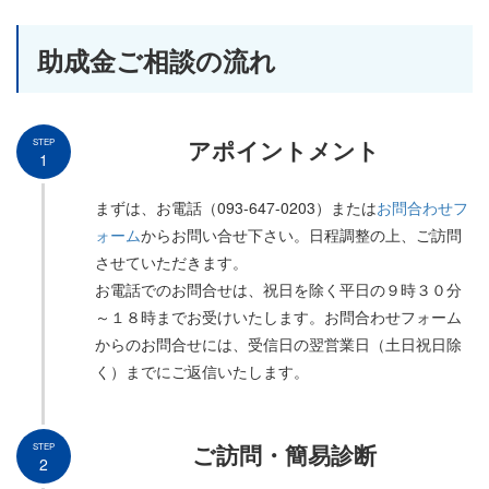
助成金ご相談の流れ
アポイントメント
STEP
1
まずは、お電話（093-647-0203）または
お問合わせフ
ォーム
からお問い合せ下さい。日程調整の上、ご訪問
させていただきます。
お電話でのお問合せは、祝日を除く平日の９時３０分
～１８時までお受けいたします。お問合わせフォーム
からのお問合せには、受信日の翌営業日（土日祝日除
く）までにご返信いたします。
ご訪問・簡易診断
STEP
2