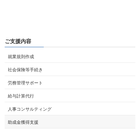
ご支援内容
就業規則作成
社会保険等手続き
労務管理サポート
給与計算代行
人事コンサルティング
助成金獲得支援