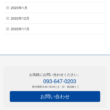
2023年1月
2022年12月
2022年11月
お気軽にお問い合わせください。
093-647-0203
受付時間 9:30-18:00 [ 土・日・祝日除く ]
お問い合わせ