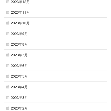
2023年12月
2023年11月
2023年10月
2023年9月
2023年8月
2023年7月
2023年6月
2023年5月
2023年4月
2023年3月
2023年2月