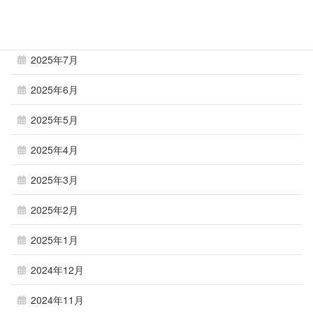
2025年8月
2025年7月
2025年6月
2025年5月
2025年4月
2025年3月
2025年2月
2025年1月
2024年12月
2024年11月