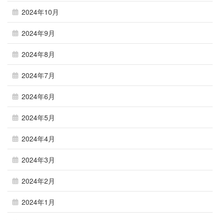
2024年10月
2024年9月
2024年8月
2024年7月
2024年6月
2024年5月
2024年4月
2024年3月
2024年2月
2024年1月