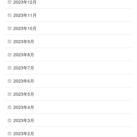
2023年12月
2023年11月
2023年10月
2023年9月
2023年8月
2023年7月
2023年6月
2023年5月
2023年4月
2023年3月
2023年2月