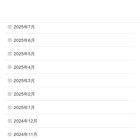
2025年8月
2025年7月
2025年6月
2025年5月
2025年4月
2025年3月
2025年2月
2025年1月
2024年12月
2024年11月