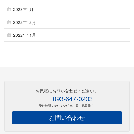
2023年1月
2022年12月
2022年11月
お気軽にお問い合わせください。
093-647-0203
受付時間 9:30-18:00 [ 土・日・祝日除く ]
お問い合わせ