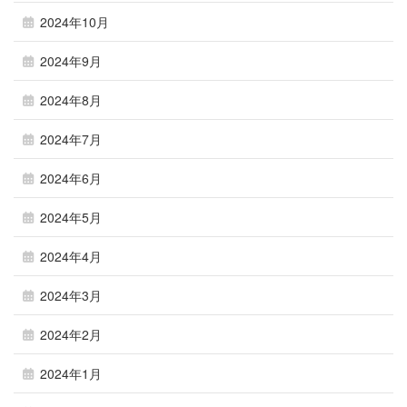
2024年10月
2024年9月
2024年8月
2024年7月
2024年6月
2024年5月
2024年4月
2024年3月
2024年2月
2024年1月