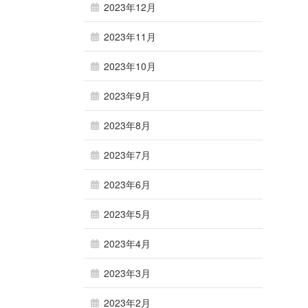
2023年12月
2023年11月
2023年10月
2023年9月
2023年8月
2023年7月
2023年6月
2023年5月
2023年4月
2023年3月
2023年2月