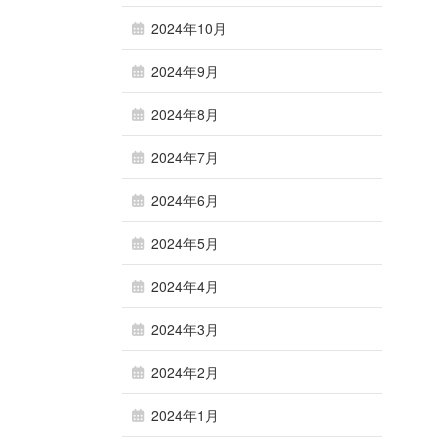
2024年10月
2024年9月
2024年8月
2024年7月
2024年6月
2024年5月
2024年4月
2024年3月
2024年2月
2024年1月