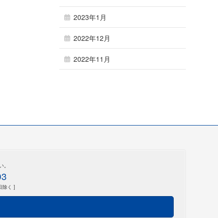
2023年1月
2022年12月
2022年11月
い。
03
日除く ]