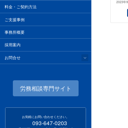
2023年
料金・ご契約方法
ご支援事例
事務所概要
採用案内
お問合せ
労務相談専門サイト
お気軽にお問い合わせください。
093-647-0203