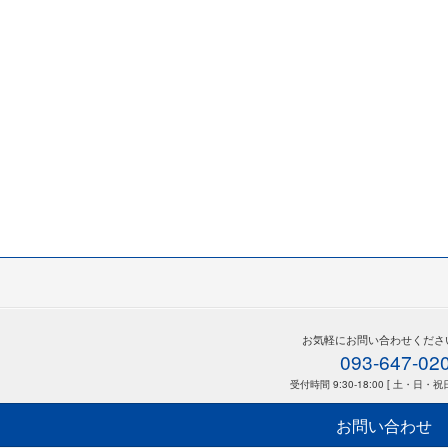
お気軽にお問い合わせくださ
093-647-02
受付時間 9:30-18:00 [ 土・日・祝
お問い合わせ