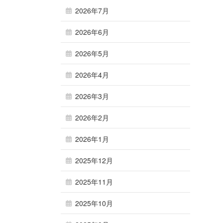
2026年7月
2026年6月
2026年5月
2026年4月
2026年3月
2026年2月
2026年1月
2025年12月
2025年11月
2025年10月