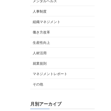
メンタルヘルス
人事制度
組織マネジメント
働き方改革
生産性向上
人材活用
就業規則
マネジメントレポート
その他
月別アーカイブ