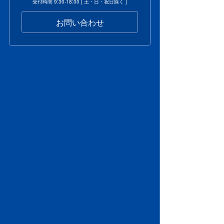
受付時間 9:30-18:00 [ 土・日・祝日除く ]
お問い合わせ