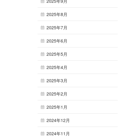
2025年9月
2025年8月
2025年7月
2025年6月
2025年5月
2025年4月
2025年3月
2025年2月
2025年1月
2024年12月
2024年11月