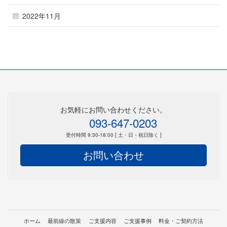
2022年11月
お気軽にお問い合わせください。
093-647-0203
受付時間 9:30-18:00 [ 土・日・祝日除く ]
お問い合わせ
ホーム
最前線の散策
ご支援内容
ご支援事例
料金・ご契約方法