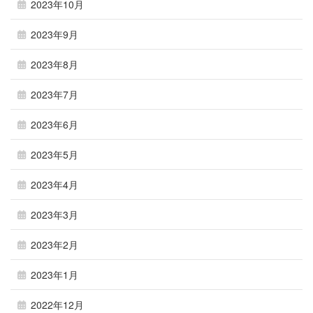
2023年10月
2023年9月
2023年8月
2023年7月
2023年6月
2023年5月
2023年4月
2023年3月
2023年2月
2023年1月
2022年12月