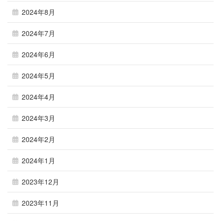
2024年8月
2024年7月
2024年6月
2024年5月
2024年4月
2024年3月
2024年2月
2024年1月
2023年12月
2023年11月