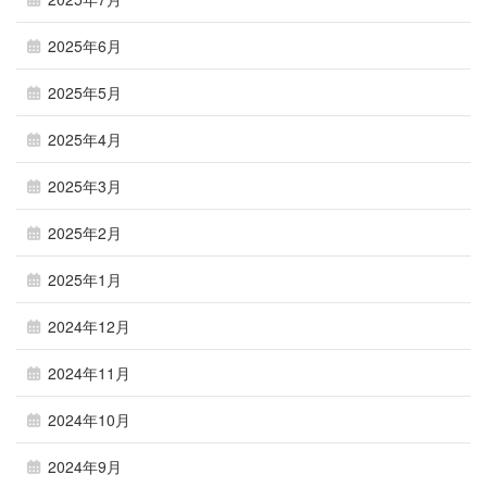
2025年6月
2025年5月
2025年4月
2025年3月
2025年2月
2025年1月
2024年12月
2024年11月
2024年10月
2024年9月