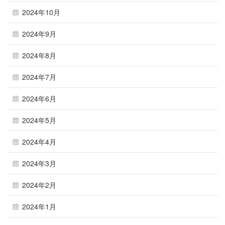
2024年10月
2024年9月
2024年8月
2024年7月
2024年6月
2024年5月
2024年4月
2024年3月
2024年2月
2024年1月