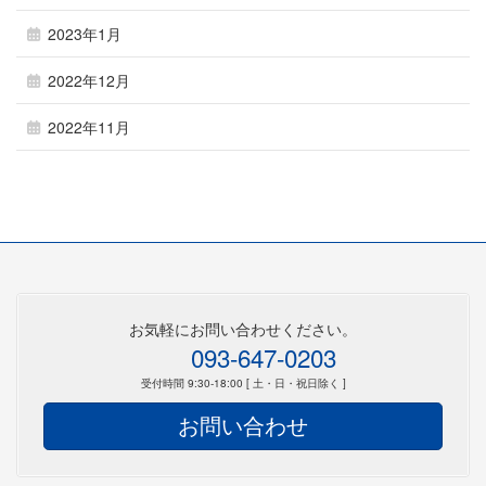
2023年1月
2022年12月
2022年11月
お気軽にお問い合わせください。
093-647-0203
受付時間 9:30-18:00 [ 土・日・祝日除く ]
お問い合わせ