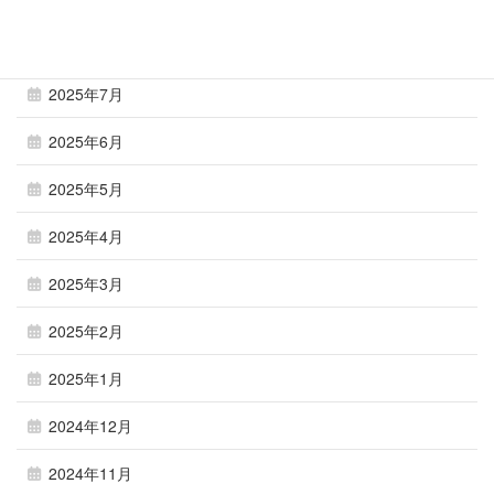
2025年8月
2025年7月
2025年6月
2025年5月
2025年4月
2025年3月
2025年2月
2025年1月
2024年12月
2024年11月