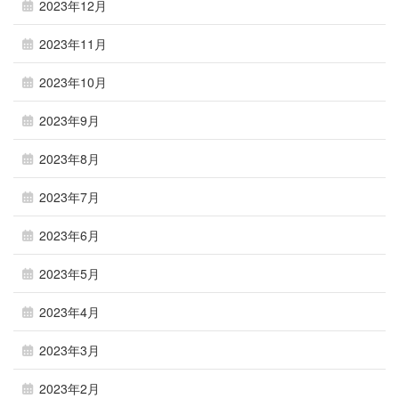
2023年12月
2023年11月
2023年10月
2023年9月
2023年8月
2023年7月
2023年6月
2023年5月
2023年4月
2023年3月
2023年2月