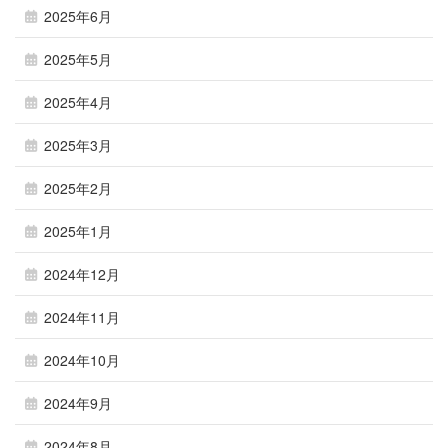
2025年6月
2025年5月
2025年4月
2025年3月
2025年2月
2025年1月
2024年12月
2024年11月
2024年10月
2024年9月
2024年8月