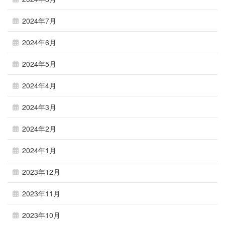
2024年7月
2024年6月
2024年5月
2024年4月
2024年3月
2024年2月
2024年1月
2023年12月
2023年11月
2023年10月