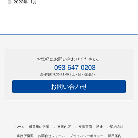
2022年11月
お気軽にお問い合わせください。
093-647-0203
受付時間 9:30-18:00 [ 土・日・祝日除く ]
お問い合わせ
ホーム
最前線の散策
ご支援内容
ご支援事例
料金・ご契約方法
事務所概要
お問合せフォーム
プライバシーポリシー
採用案内