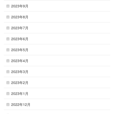
2023年9月
2023年8月
2023年7月
2023年6月
2023年5月
2023年4月
2023年3月
2023年2月
2023年1月
2022年12月