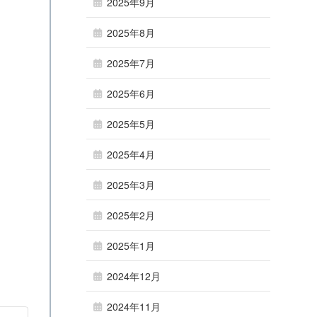
2025年9月
2025年8月
2025年7月
2025年6月
2025年5月
2025年4月
2025年3月
2025年2月
2025年1月
2024年12月
2024年11月