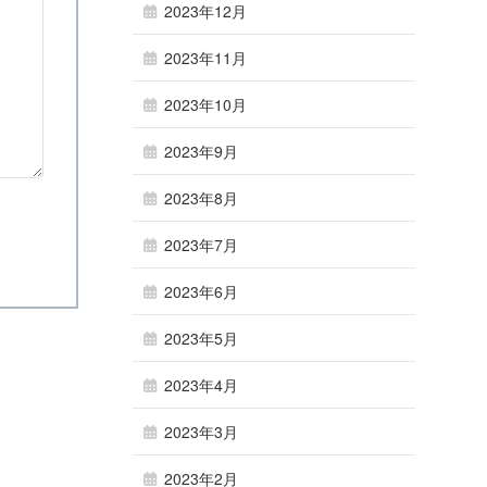
2023年12月
2023年11月
2023年10月
2023年9月
2023年8月
2023年7月
2023年6月
2023年5月
2023年4月
2023年3月
2023年2月