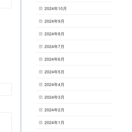
2024年10月
2024年9月
2024年8月
2024年7月
2024年6月
2024年5月
2024年4月
2024年3月
2024年2月
2024年1月