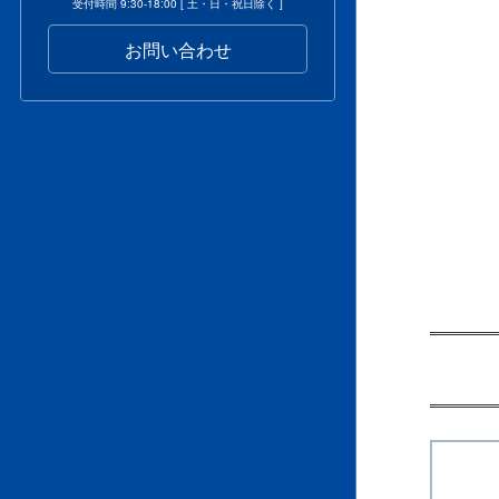
受付時間 9:30-18:00 [ 土・日・祝日除く ]
お問い合わせ