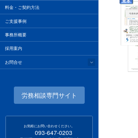
料金・ご契約方法
ご支援事例
事務所概要
採用案内
お問合せ
労務相談専門サイト
お気軽にお問い合わせください。
093-647-0203