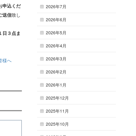
お申込くだ
2026年7月
ご送信
致し
2026年6月
2026年5月
１日３点ま
2026年4月
2026年3月
皆様へ
2026年2月
2026年1月
2025年12月
2025年11月
2025年10月