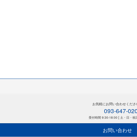
お気軽にお問い合わせくださ
093-647-02
受付時間 9:30-18:00 [ 土・日・祝
お問い合わせ