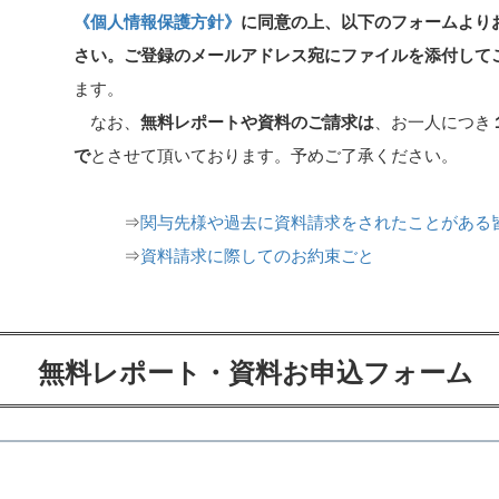
《個人情報保護方針》
に同意の上、以下のフォームより
さい。ご登録のメールアドレス宛にファイルを添付して
ます。
なお、
無料レポートや資料のご請求は
、お一人につき
で
とさせて頂いております。予めご了承ください。
⇒
関与先様や過去に資料請求をされたことがある
⇒
資料請求に際してのお約束ごと
無料レポート・資料お申込フォーム